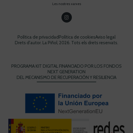
Les nostres xarxes
Política de privacidad
Política de cookies
Aviso legal
Drets d'autor. La Piñol, 2026. Tots els drets reservats.
PROGRAMA KIT DIGITAL FINANCIADO POR LOS FONDOS
NEXT GENERATION
DEL MECANISMO DE RECUPERACIÓN Y RESILIENCIA