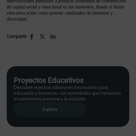
intervenciones puntuales a políticas sostenidas de construcción
de capital social y emocional en los territorios, donde el lleure
educativo actúe como potente catalizador de bienestar y
diversidad.
Compartir
Proyectos Educativos
Descubre nuestras soluciones innovadoras para
educación y bienestar, con actividades que fomentan
el crecimiento personal y la inclusión.
Explora