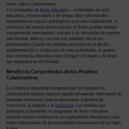
niños, niñas y adolescentes.
Los programas de
lleure educativo
—actividades de ocio
educativo, extraescolares y de tiempo libre estructurado—
representan un espacio privilegiado para esta colaboración. A
diferencia del horario lectivo formal, el lleure permite trabajar
competencias emocionales, sociales y de diversidad de manera
más flexible, lúdica y cercana a la realidad vital de los
participantes. Cuando las familias participan en el diseño,
implementación y evaluación de estas actividades, se genera
una coherencia educativa entre el hogar y el espacio de lleure
que multiplica su efectividad.
Beneficios Comprobados de los Modelos
Colaborativos
La evidencia disponible demuestra que los modelos de
colaboración familiar mejoran significativamente indicadores de
bienestar emocional como la autoestima, la gestión de
emociones, la empatía y la
resiliencia
. Las familias que
participan activamente en programas de lleure educativo
reportan mayor confianza en sus capacidades educativas y una
mejor comprensión de las necesidades emocionales de sus hijos
e hijas.