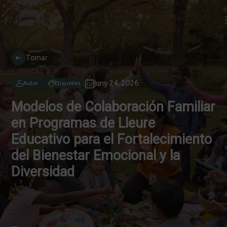
Tornar
Juny 24, 2026
Autor
Etiquetes
Modelos de Colaboración Familiar
en Programas de Lleure
Educativo para el Fortalecimiento
del Bienestar Emocional y la
Diversidad