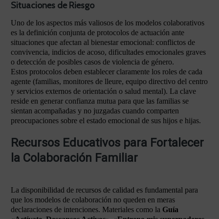
Situaciones de Riesgo
Uno de los aspectos más valiosos de los modelos colaborativos
es la definición conjunta de protocolos de actuación ante
situaciones que afectan al bienestar emocional: conflictos de
convivencia, indicios de acoso, dificultades emocionales graves
o detección de posibles casos de violencia de género.
Estos protocolos deben establecer claramente los roles de cada
agente (familias, monitores de lleure, equipo directivo del centro
y servicios externos de orientación o salud mental). La clave
reside en generar confianza mutua para que las familias se
sientan acompañadas y no juzgadas cuando comparten
preocupaciones sobre el estado emocional de sus hijos e hijas.
Recursos Educativos para Fortalecer
la Colaboración Familiar
La disponibilidad de recursos de calidad es fundamental para
que los modelos de colaboración no queden en meras
declaraciones de intenciones. Materiales como la
Guía