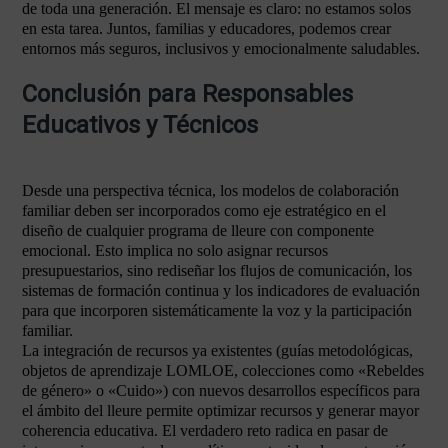
de toda una generación. El mensaje es claro: no estamos solos
en esta tarea. Juntos, familias y educadores, podemos crear
entornos más seguros, inclusivos y emocionalmente saludables.
Conclusión para Responsables
Educativos y Técnicos
Desde una perspectiva técnica, los modelos de colaboración
familiar deben ser incorporados como eje estratégico en el
diseño de cualquier programa de lleure con componente
emocional. Esto implica no solo asignar recursos
presupuestarios, sino rediseñar los flujos de comunicación, los
sistemas de formación continua y los indicadores de evaluación
para que incorporen sistemáticamente la voz y la participación
familiar.
La integración de recursos ya existentes (guías metodológicas,
objetos de aprendizaje LOMLOE, colecciones como «Rebeldes
de género» o «Cuido») con nuevos desarrollos específicos para
el ámbito del lleure permite optimizar recursos y generar mayor
coherencia educativa. El verdadero reto radica en pasar de