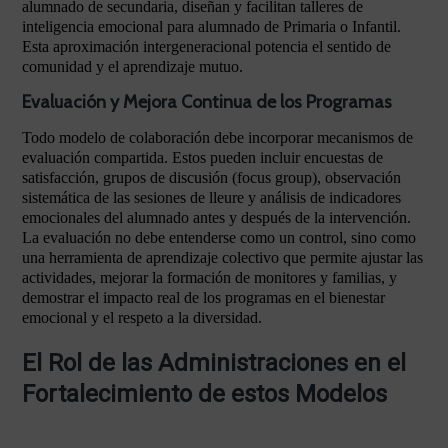
alumnado de secundaria, diseñan y facilitan talleres de
inteligencia emocional para alumnado de Primaria o Infantil.
Esta aproximación intergeneracional potencia el sentido de
comunidad y el aprendizaje mutuo.
Evaluación y Mejora Continua de los Programas
Todo modelo de colaboración debe incorporar mecanismos de
evaluación compartida. Estos pueden incluir encuestas de
satisfacción, grupos de discusión (focus group), observación
sistemática de las sesiones de lleure y análisis de indicadores
emocionales del alumnado antes y después de la intervención.
La evaluación no debe entenderse como un control, sino como
una herramienta de aprendizaje colectivo que permite ajustar las
actividades, mejorar la formación de monitores y familias, y
demostrar el impacto real de los programas en el bienestar
emocional y el respeto a la diversidad.
El Rol de las Administraciones en el
Fortalecimiento de estos Modelos