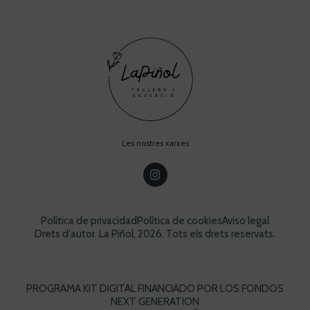
Les nostres xarxes
Política de privacidad
Política de cookies
Aviso legal
Drets d'autor. La Piñol, 2026. Tots els drets reservats.
PROGRAMA KIT DIGITAL FINANCIADO POR LOS FONDOS
NEXT GENERATION