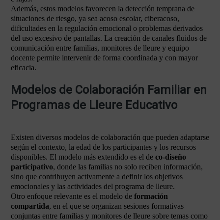
Además, estos modelos favorecen la detección temprana de
situaciones de riesgo, ya sea acoso escolar, ciberacoso,
dificultades en la regulación emocional o problemas derivados
del uso excesivo de pantallas. La creación de canales fluidos de
comunicación entre familias, monitores de lleure y equipo
docente permite intervenir de forma coordinada y con mayor
eficacia.
Modelos de Colaboración Familiar en
Programas de Lleure Educativo
Existen diversos modelos de colaboración que pueden adaptarse
según el contexto, la edad de los participantes y los recursos
disponibles. El modelo más extendido es el de
co-diseño
participativo
, donde las familias no solo reciben información,
sino que contribuyen activamente a definir los objetivos
emocionales y las actividades del programa de lleure.
Otro enfoque relevante es el modelo de
formación
compartida
, en el que se organizan sesiones formativas
conjuntas entre familias y monitores de lleure sobre temas como