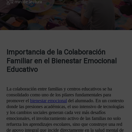
12 min de lectura
Importancia de la Colaboración
Familiar en el Bienestar Emocional
Educativo
La colaboración entre familias y centros educativos se ha
consolidado como uno de los pilares fundamentales para
promover el
bienestar emocional
del alumnado. En un contexto
donde las presiones académicas, el uso intensivo de tecnologías
y los cambios sociales generan cada vez más desafíos
emocionales, el involucramiento activo de las familias no solo
refuerza los aprendizajes escolares, sino que construye una red
de apoyo integral que incide directamente en la salud mental de