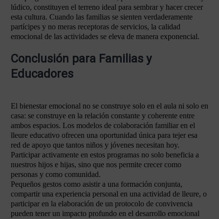
lúdico, constituyen el terreno ideal para sembrar y hacer crecer
esta cultura. Cuando las familias se sienten verdaderamente
partícipes y no meras receptoras de servicios, la calidad
emocional de las actividades se eleva de manera exponencial.
Conclusión para Familias y
Educadores
El bienestar emocional no se construye solo en el aula ni solo en
casa: se construye en la relación constante y coherente entre
ambos espacios. Los modelos de colaboración familiar en el
lleure educativo ofrecen una oportunidad única para tejer esa
red de apoyo que tantos niños y jóvenes necesitan hoy.
Participar activamente en estos programas no solo beneficia a
nuestros hijos e hijas, sino que nos permite crecer como
personas y como comunidad.
Pequeños gestos como asistir a una formación conjunta,
compartir una experiencia personal en una actividad de lleure, o
participar en la elaboración de un protocolo de convivencia
pueden tener un impacto profundo en el desarrollo emocional