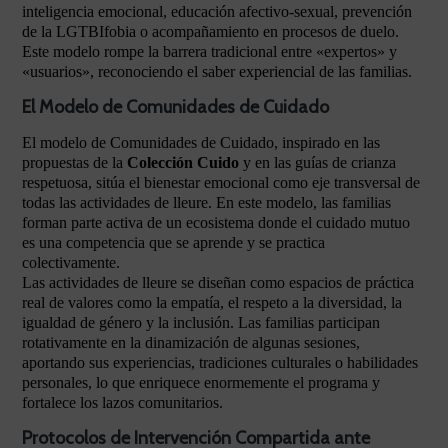
inteligencia emocional, educación afectivo-sexual, prevención
de la LGTBIfobia o acompañamiento en procesos de duelo.
Este modelo rompe la barrera tradicional entre «expertos» y
«usuarios», reconociendo el saber experiencial de las familias.
El Modelo de Comunidades de Cuidado
El modelo de Comunidades de Cuidado, inspirado en las
propuestas de la
Colección Cuido
y en las guías de crianza
respetuosa, sitúa el bienestar emocional como eje transversal de
todas las actividades de lleure. En este modelo, las familias
forman parte activa de un ecosistema donde el cuidado mutuo
es una competencia que se aprende y se practica
colectivamente.
Las actividades de lleure se diseñan como espacios de práctica
real de valores como la empatía, el respeto a la diversidad, la
igualdad de género y la inclusión. Las familias participan
rotativamente en la dinamización de algunas sesiones,
aportando sus experiencias, tradiciones culturales o habilidades
personales, lo que enriquece enormemente el programa y
fortalece los lazos comunitarios.
Protocolos de Intervención Compartida ante