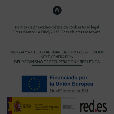
Política de privacidad
Política de cookies
Aviso legal
Drets d'autor. La Piñol, 2026. Tots els drets reservats.
PROGRAMA KIT DIGITAL FINANCIADO POR LOS FONDOS
NEXT GENERATION
DEL MECANISMO DE RECUPERACIÓN Y RESILIENCIA