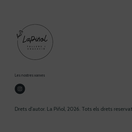
Les nostres xarxes
Drets d'autor. La Piñol, 2026. Tots els drets reservat