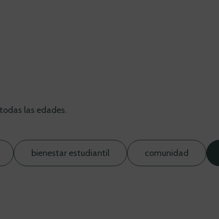
todas las edades.
bienestar estudiantil
comunidad