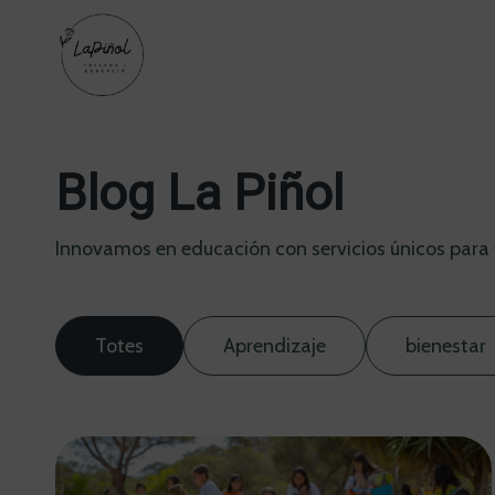
Blog La Piñol
Innovamos en educación con servicios únicos para 
Totes
Aprendizaje
bienestar