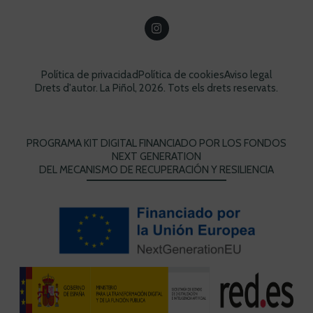
Política de privacidad
Política de cookies
Aviso legal
Drets d'autor. La Piñol, 2026. Tots els drets reservats.
PROGRAMA KIT DIGITAL FINANCIADO POR LOS FONDOS
NEXT GENERATION
DEL MECANISMO DE RECUPERACIÓN Y RESILIENCIA