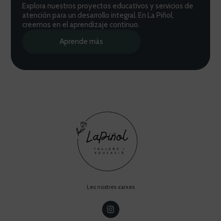
Explora nuestros proyectos educativos y servicios de
atención para un desarrollo integral. En La Piñol,
creemos en el aprendizaje continuo.
Aprende más
Les nostres xarxes