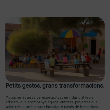
Petits gestos, grans transformacions.
Moixaines és un servei especialitzat en inclusió al lleure
educatiu que acompanya equips, entitats i projectes que
volen créixer amb mirada inclusiva. A través de formacions