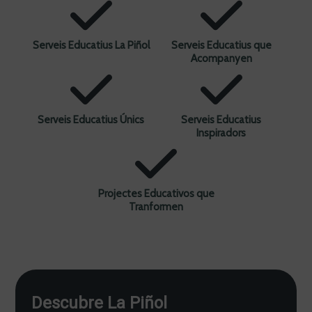
Serveis Educatius La Piñol
Serveis Educatius que
Acompanyen
Serveis Educatius Únics
Serveis Educatius
Inspiradors
Projectes Educativos que
Tranformen
Descubre La Piñol