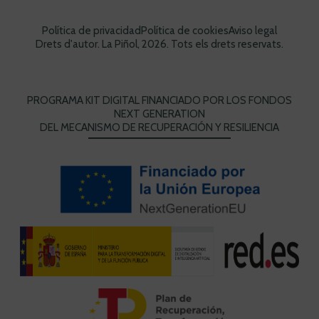
Política de privacidad
Política de cookies
Aviso legal
Drets d'autor. La Piñol, 2026. Tots els drets reservats.
PROGRAMA KIT DIGITAL FINANCIADO POR LOS FONDOS
NEXT GENERATION
DEL MECANISMO DE RECUPERACIÓN Y RESILIENCIA