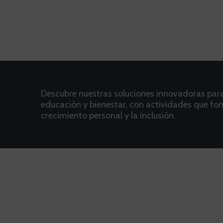
Descubre nuestras soluciones innovadoras par
s
educación y bienestar, con actividades que fo
crecimiento personal y la inclusión.