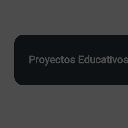
Proyectos Educativo