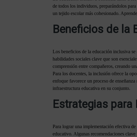
de todos los individuos, preparándolos para
un tejido escolar más cohesionado. Aprend
Beneficios de la 
Los beneficios de la educación inclusiva se
habilidades sociales clave que son esenciale
comprensión entre compañeros, creando una
Para los docentes, la inclusión ofrece la op
enfoque favorece un proceso de enseñanza m
infraestructura educativa en su conjunto.
Estrategias para
Para lograr una implementación efectiva de l
educativo. Algunas recomendaciones clave p