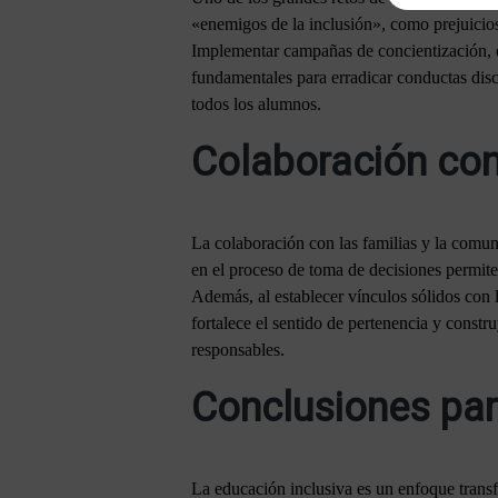
«enemigos de la inclusión», como prejuicios,
Implementar campañas de concientización, es
fundamentales para erradicar conductas disc
todos los alumnos.
Colaboración co
La colaboración con las familias y la comuni
en el proceso de toma de decisiones permite
Además, al establecer vínculos sólidos con 
fortalece el sentido de pertenencia y const
responsables.
Conclusiones par
La educación inclusiva es un enfoque transf