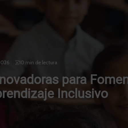
2026
10 min de lectura
nnovadoras para Fomen
rendizaje Inclusivo